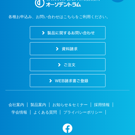
各種お申込み、お問い合わせはこちらをご利用ください。
会社案内
製品案内
お知らせ＆セミナー
採用情報
学会情報
よくある質問
プライバシーポリシー