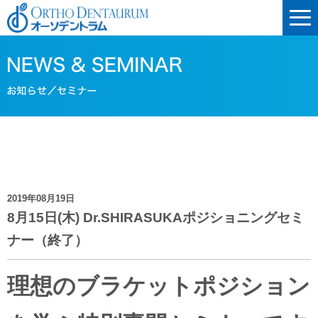
2019年08月19日
8月15日(木) Dr.SHIRASUKAポジショニングセミ
ナー（終了）
理想のブラケットポジション