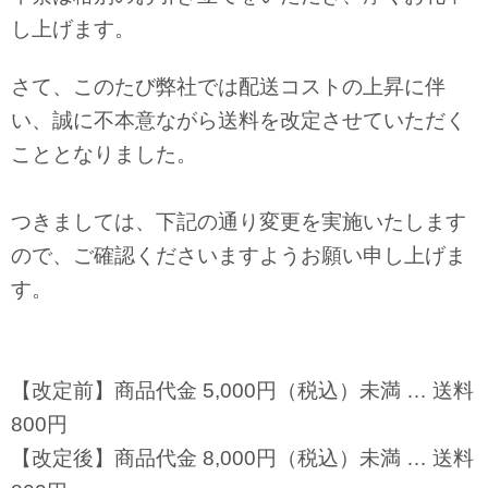
し上げます。
さて、このたび弊社では配送コストの上昇に伴
い、誠に不本意ながら送料を改定させていただく
こととなりました。
つきましては、下記の通り変更を実施いたします
ので、ご確認くださいますようお願い申し上げま
す。
【改定前】商品代金 5,000円（税込）未満 … 送料
800円
【改定後】商品代金 8,000円（税込）未満 … 送料