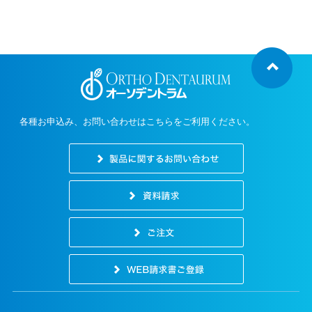
各種お申込み、お問い合わせはこちらをご利用ください。