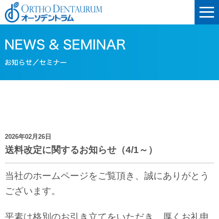
2026年02月26日
送料改定に関するお知らせ（4/1～）
当社のホームページをご覧頂き、誠にありがとう
ございます。
平素は格別のお引き立てをいただき、
厚くお礼申