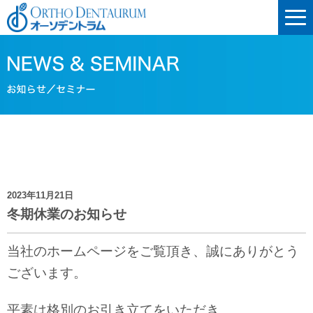
2023年11月21日
冬期休業のお知らせ
当社のホームページをご覧頂き、誠にありがとう
ございます。
平素は格別のお引き立てをいただき、