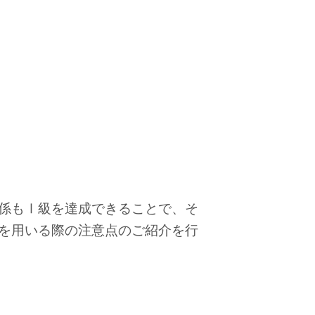
係もⅠ級を達成できることで、そ
を用いる際の注意点のご紹介を行