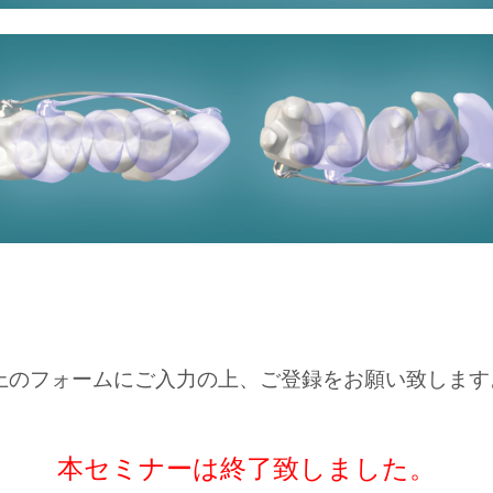
上のフォームにご入力の上、ご登録をお願い致します
本セミナーは終了致しました。