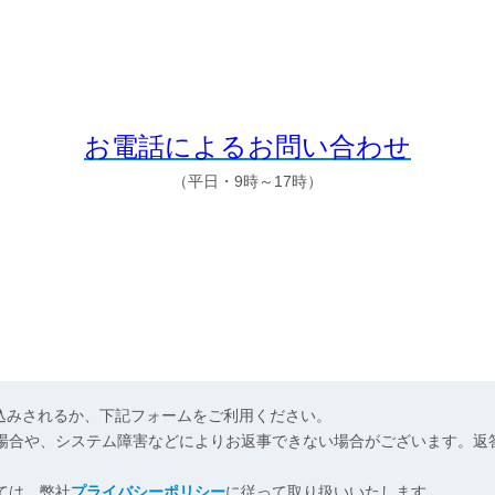
お電話によるお問い合わせ
（平日・9時～17時）
申込みされるか、下記フォームをご利用ください。
場合や、システム障害などによりお返事できない場合がございます。返
ては、弊社
プライバシーポリシー
に従って取り扱いいたします。