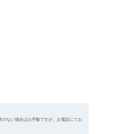
答のない場合はお手数ですが、お電話にてお