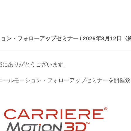
ン・フォローアップセミナー / 2026年3月12日〈
誠にありがとうございます。
カリエールモーション・フォローアップセミナーを開催