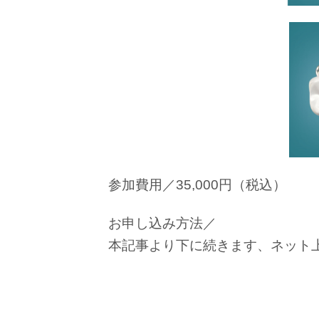
参加費用／35,000円（税込）
お申し込み方法／
本記事より下に続きます、ネット