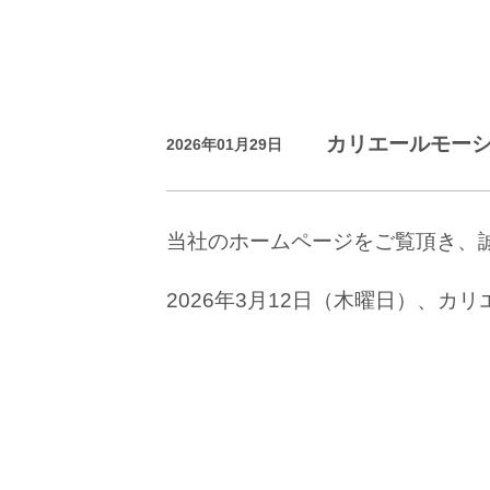
カリエールモーショ
2026年01月29日
当社のホームページをご覧頂き、
2026年3月12日（木曜日）、